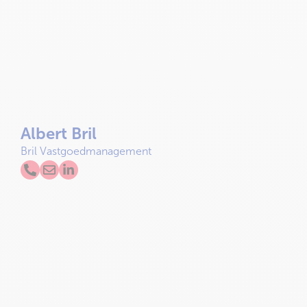
Albert Bril
Bril Vastgoedmanagement