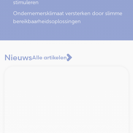
stimuleren
Ondernemersklimaat versterken door slimme
bereikbaarheidsoplossingen
Nieuws
Alle artikelen