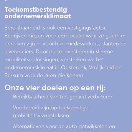
Toekomstbestendig
ondernemersklimaat
Bereikbaarheid is ook een vestigingsfactor.
Bedrijven kiezen voor een locatie waar ze goed te
bereiken zijn — voor hun medewerkers, klanten en
leveranciers. Door nu te investeren in slimme
mobiliteitsoplossingen, versterken we het
ondernemersklimaat in Oosterenk, Vrolijkheid en
Berkum voor de jaren die komen.
Onze
vier
doelen op een rij:
Bereikbaarheid van het gebied verbeteren
Voorbereid zijn op toekomstige
mobiliteitsvraagstukken
Alternatieven voor de auto ontwikkelen en