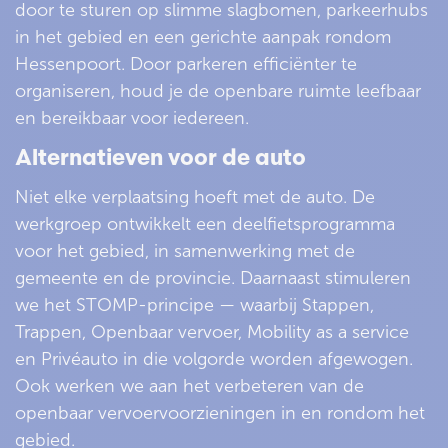
door te sturen op slimme slagbomen, parkeerhubs
in het gebied en een gerichte aanpak rondom
Hessenpoort. Door parkeren efficiënter te
organiseren, houd je de openbare ruimte leefbaar
en bereikbaar voor iedereen.
Alternatieven voor de auto
Niet elke verplaatsing hoeft met de auto. De
werkgroep ontwikkelt een deelfietsprogramma
voor het gebied, in samenwerking met de
gemeente en de provincie. Daarnaast stimuleren
we het STOMP-principe — waarbij Stappen,
Trappen, Openbaar vervoer, Mobility as a service
en Privéauto in die volgorde worden afgewogen.
Ook werken we aan het verbeteren van de
openbaar vervoervoorzieningen in en rondom het
gebied.