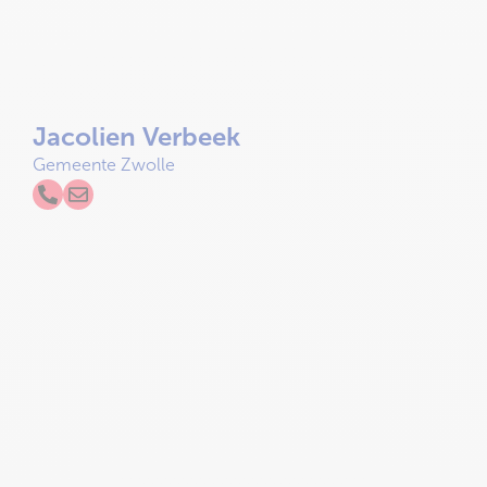
Jacolien Verbeek
Gemeente Zwolle