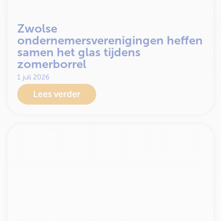
Zwolse
ondernemersverenigingen heffen
samen het glas tijdens
zomerborrel
1 juli 2026
Lees verder