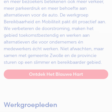
en meer bezoekers betekenen ook meer verkeer,
meer parkeerdruk en meer behoefte aan
alternatieven voor de auto. De werkgroep
Bereikbaarheid en Mobiliteit pakt dit proactief aan.
We verbeteren de doorstroming, maken het
gebied toekomstbestendig en werken aan
alternatieven die voor ondernemers én
medewerkers écht werken. Niet afwachten, maar
samen met gemeente Zwolle en de provincie
sturen op een slimmer en bereikbaarder gebied.
Ontdek Het Blauwe Hart
Werkgroepleden