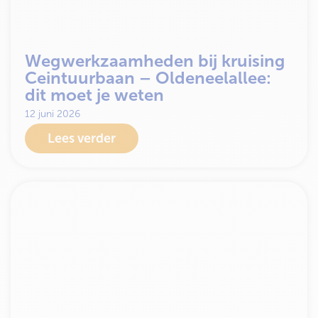
Wegwerkzaamheden bij kruising
Ceintuurbaan – Oldeneelallee:
dit moet je weten
12 juni 2026
Lees verder