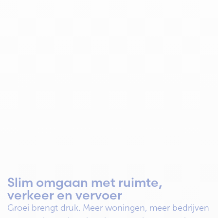
Slim omgaan met ruimte,
verkeer en vervoer
Groei brengt druk. Meer woningen, meer bedrijven