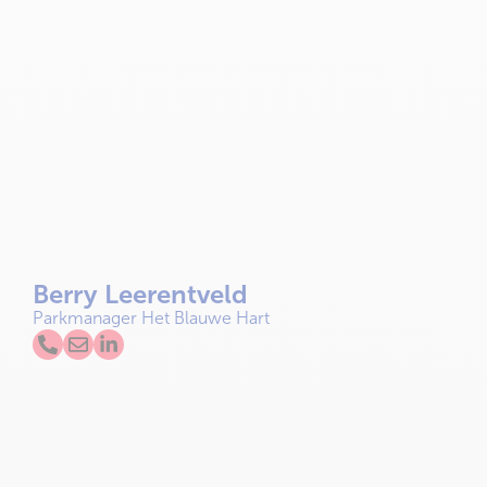
Berry Leerentveld
Parkmanager Het Blauwe Hart