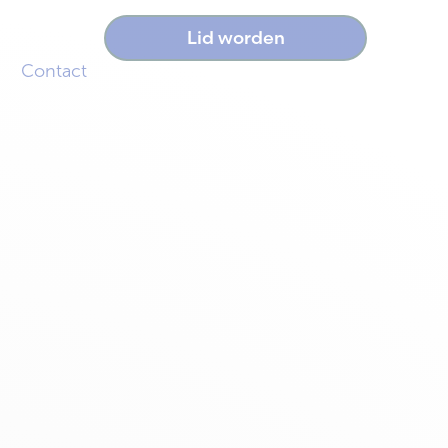
Lid worden
Contact