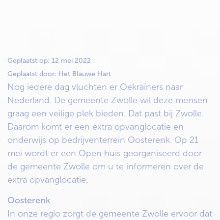
Geplaatst op:
12 mei 2022
Geplaatst door:
Het Blauwe Hart
Nog iedere dag vluchten er Oekraïners naar
Nederland. De gemeente Zwolle wil deze mensen
graag een veilige plek bieden. Dat past bij Zwolle.
Daarom komt er een extra opvanglocatie en
onderwijs op bedrijventerrein Oosterenk. Op 21
mei wordt er een Open huis georganiseerd door
de gemeente Zwolle om u te informeren over de
extra opvanglocatie.
Oosterenk
In onze regio zorgt de gemeente Zwolle ervoor dat