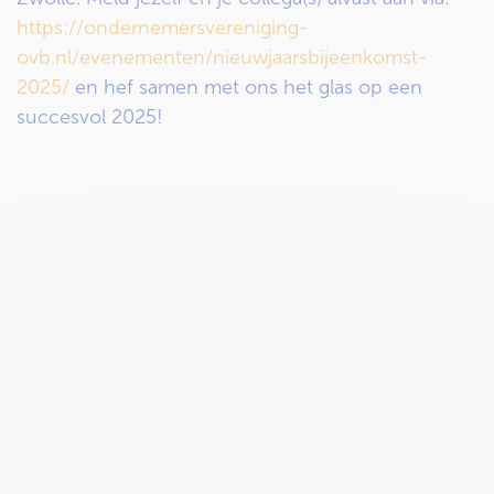
https://ondernemersvereniging-
ovb.nl/evenementen/nieuwjaarsbijeenkomst-
2025/
en hef samen met ons het glas op een
succesvol 2025!