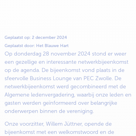
Geplaatst op:
2 december 2024
Geplaatst door:
Het Blauwe Hart
Op donderdag 28 november 2024 stond er weer
een gezellige en interessante netwerkbijeenkomst
op de agenda. De bijeenkomst vond plaats in de
sfeervolle Business Lounge van PEC Zwolle. De
netwerkbijeenkomst werd gecombineerd met de
Algemene ledenvergadering, waarbij onze leden en
gasten werden geïnformeerd over belangrijke
onderwerpen binnen de vereniging.
Onze voorzitter, Willem Jüttner, opende de
bijeenkomst met een welkomstwoord en de