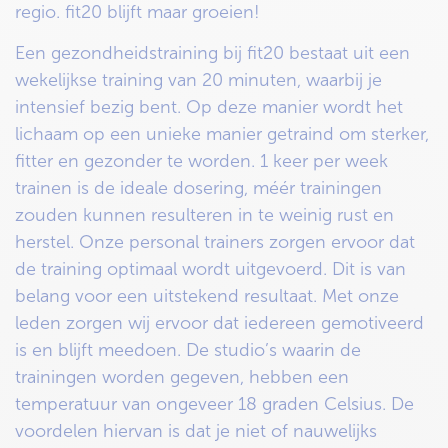
regio. fit20 blijft maar groeien!
Een gezondheidstraining bij fit20 bestaat uit een
wekelijkse training van 20 minuten, waarbij je
intensief bezig bent. Op deze manier wordt het
lichaam op een unieke manier getraind om sterker,
fitter en gezonder te worden. 1 keer per week
trainen is de ideale dosering, méér trainingen
zouden kunnen resulteren in te weinig rust en
herstel. Onze personal trainers zorgen ervoor dat
de training optimaal wordt uitgevoerd. Dit is van
belang voor een uitstekend resultaat. Met onze
leden zorgen wij ervoor dat iedereen gemotiveerd
is en blijft meedoen. De studio’s waarin de
trainingen worden gegeven, hebben een
temperatuur van ongeveer 18 graden Celsius. De
voordelen hiervan is dat je niet of nauwelijks