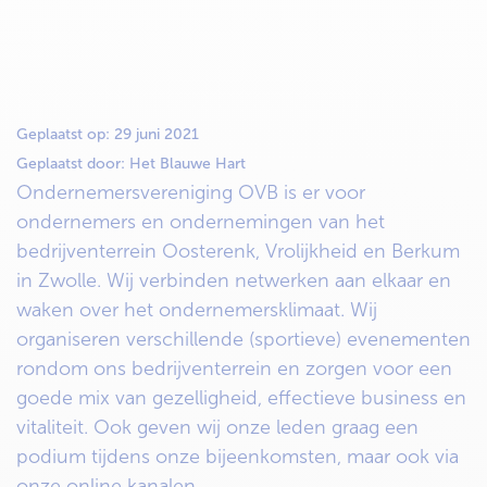
Geplaatst op:
29 juni 2021
Geplaatst door:
Het Blauwe Hart
Ondernemersvereniging OVB is er voor
ondernemers en ondernemingen van het
bedrijventerrein Oosterenk, Vrolijkheid en Berkum
in Zwolle. Wij verbinden netwerken aan elkaar en
waken over het ondernemersklimaat. Wij
organiseren verschillende (sportieve) evenementen
rondom ons bedrijventerrein en zorgen voor een
goede mix van gezelligheid, effectieve business en
vitaliteit. Ook geven wij onze leden graag een
podium tijdens onze bijeenkomsten, maar ook via
onze online kanalen.