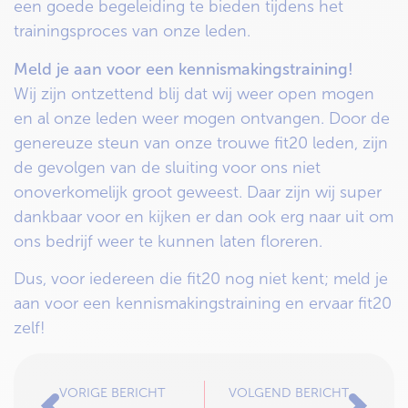
een goede begeleiding te bieden tijdens het
trainingsproces van onze leden.
Meld je aan voor een kennismakingstraining!
Wij zijn ontzettend blij dat wij weer open mogen
en al onze leden weer mogen ontvangen. Door de
genereuze steun van onze trouwe fit20 leden, zijn
de gevolgen van de sluiting voor ons niet
onoverkomelijk groot geweest. Daar zijn wij super
dankbaar voor en kijken er dan ook erg naar uit om
ons bedrijf weer te kunnen laten floreren.
Dus, voor iedereen die fit20 nog niet kent; meld je
aan voor een kennismakingstraining en ervaar fit20
zelf!
VORIGE BERICHT
VOLGEND BERICHT