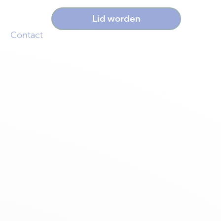
Lid worden
Contact