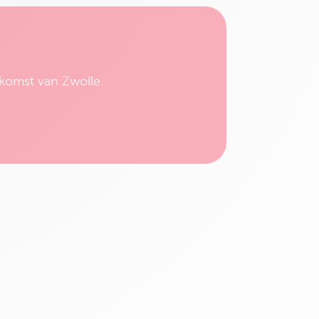
komst van Zwolle.