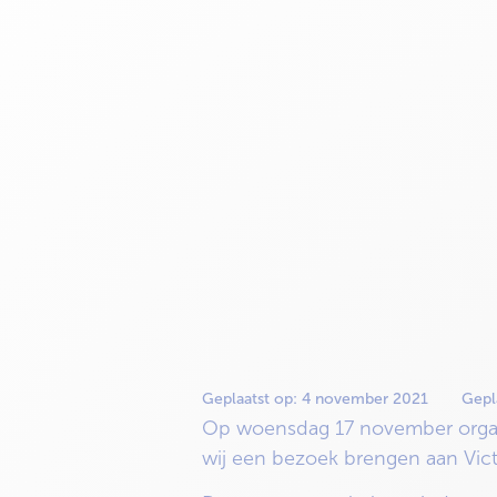
Geplaatst op:
4 november 2021
Gepl
Op woensdag 17 november organis
wij een bezoek brengen aan Vict