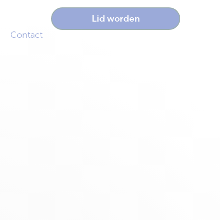
Lid worden
Contact